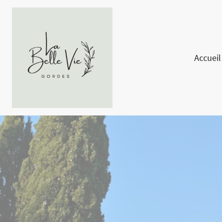
Accueil