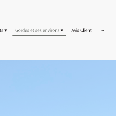
ts
Gordes et ses environs
Avis Client