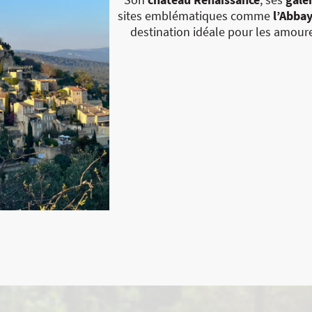
sites emblématiques comme
l’Abba
destination idéale pour les amour