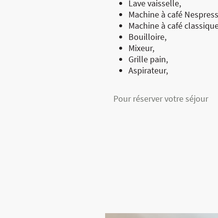
Lave vaisselle,
Machine à café Nespres
Machine à café classique
Bouilloire,
Mixeur,
Grille pain,
Aspirateur,
Pour réserver votre séjour