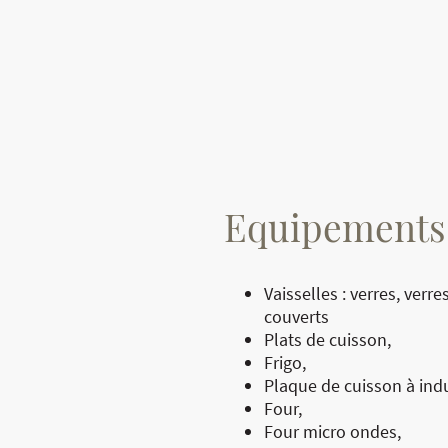
Equipements
Vaisselles : verres, verres
couverts
Plats de cuisson,
Frigo,
Plaque de cuisson à indu
Four,
Four micro ondes,