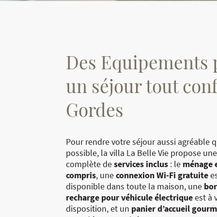
Des Equipements 
un séjour tout conf
Gordes
Pour rendre votre séjour aussi agréable 
possible, la villa La Belle Vie propose 
complète de
services inclus
: le
ménage 
compris
, une
connexion Wi-Fi gratuite
es
disponible dans toute la maison, une
bor
recharge pour véhicule électrique
est à 
disposition, et un
panier d’accueil gour