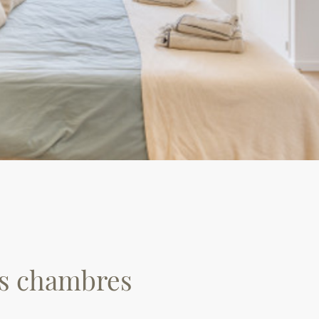
s chambres