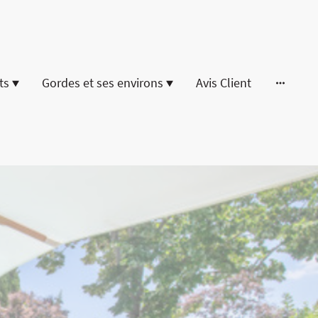
ts
Gordes et ses environs
Avis Client