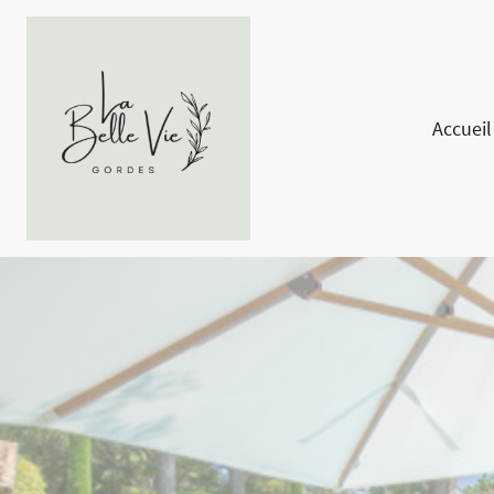
Accueil